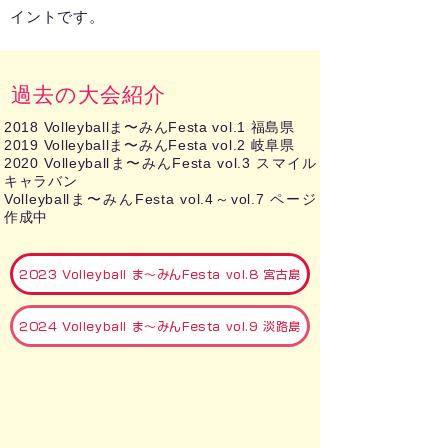
イントです。
過去の大会紹介
2018 Volleyballま〜みんFesta vol.1 福島県
2019 Volleyballま〜みんFesta vol.2 岐阜県
2020 Volleyballま〜みんFesta vol.3 スマイル
キャラバン
​Volleyballま〜みんFesta vol.4～vol.7 ページ
作成中
2023 Volleyball ま～みんFesta vol.8 宮古島
2024 Volleyball ま～みんFesta vol.9 淡路島