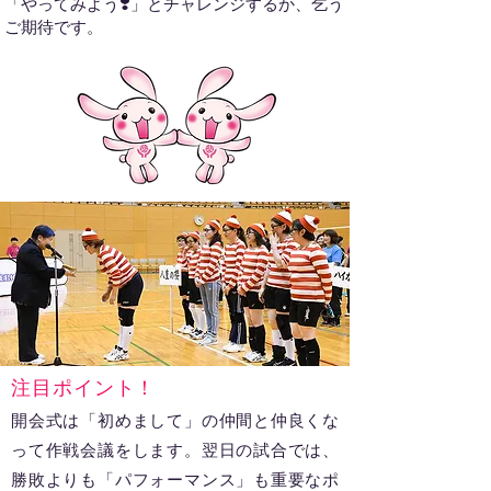
「やってみよう❣️」とチャレンジするか、乞う
ご期待です。
注目ポイント！
開会式は「初めまして」の仲間と仲良くな
って作戦会議をします。翌日の試合では、
勝敗よりも「パフォーマンス」も重要なポ